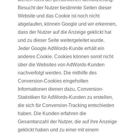
Besucht der Nutzer bestimmte Seiten dieser
Website und das Cookie ist noch nicht
abgelaufen, können Google und wir erkennen,
dass der Nutzer auf die Anzeige geklickt hat
und zu dieser Seite weitergeleitet wurde.
Jeder Google AdWords-Kunde erhält ein
anderes Cookie. Cookies können somit nicht
über die Websites von AdWords-Kunden
nachverfolgt werden. Die mithilfe des
Conversion-Cookies eingeholten
Informationen dienen dazu, Conversion-
Statistiken für AdWords-Kunden zu erstellen,
die sich für Conversion-Tracking entschieden
haben. Die Kunden erfahren die
Gesamtanzahl der Nutzer, die auf ihre Anzeige
geklickt haben und zu einer mit einem