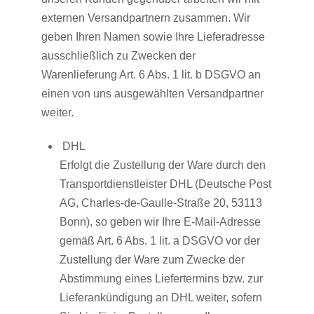
externen Versandpartnern zusammen. Wir
geben Ihren Namen sowie Ihre Lieferadresse
ausschließlich zu Zwecken der
Warenlieferung Art. 6 Abs. 1 lit. b DSGVO an
einen von uns ausgewählten Versandpartner
weiter.
DHL
Erfolgt die Zustellung der Ware durch den
Transportdienstleister DHL (Deutsche Post
AG, Charles-de-Gaulle-Straße 20, 53113
Bonn), so geben wir Ihre E-Mail-Adresse
gemäß Art. 6 Abs. 1 lit. a DSGVO vor der
Zustellung der Ware zum Zwecke der
Abstimmung eines Liefertermins bzw. zur
Lieferankündigung an DHL weiter, sofern