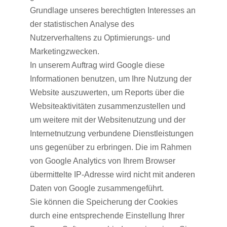
Grundlage unseres berechtigten Interesses an
der statistischen Analyse des
Nutzerverhaltens zu Optimierungs- und
Marketingzwecken.
In unserem Auftrag wird Google diese
Informationen benutzen, um Ihre Nutzung der
Website auszuwerten, um Reports über die
Websiteaktivitäten zusammenzustellen und
um weitere mit der Websitenutzung und der
Internetnutzung verbundene Dienstleistungen
uns gegenüber zu erbringen. Die im Rahmen
von Google Analytics von Ihrem Browser
übermittelte IP-Adresse wird nicht mit anderen
Daten von Google zusammengeführt.
Sie können die Speicherung der Cookies
durch eine entsprechende Einstellung Ihrer