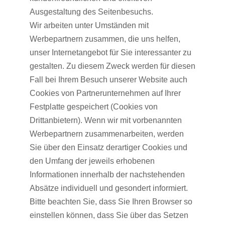
Ausgestaltung des Seitenbesuchs.
Wir arbeiten unter Umständen mit
Werbepartnern zusammen, die uns helfen,
unser Internetangebot für Sie interessanter zu
gestalten. Zu diesem Zweck werden für diesen
Fall bei Ihrem Besuch unserer Website auch
Cookies von Partnerunternehmen auf Ihrer
Festplatte gespeichert (Cookies von
Drittanbietern). Wenn wir mit vorbenannten
Werbepartnern zusammenarbeiten, werden
Sie über den Einsatz derartiger Cookies und
den Umfang der jeweils erhobenen
Informationen innerhalb der nachstehenden
Absätze individuell und gesondert informiert.
Bitte beachten Sie, dass Sie Ihren Browser so
einstellen können, dass Sie über das Setzen