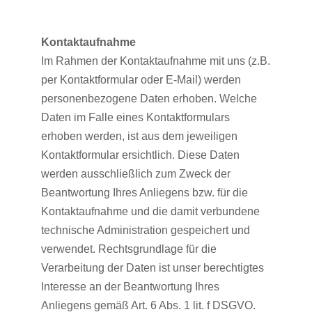
Kontaktaufnahme
Im Rahmen der Kontaktaufnahme mit uns (z.B.
per Kontaktformular oder E-Mail) werden
personenbezogene Daten erhoben. Welche
Daten im Falle eines Kontaktformulars
erhoben werden, ist aus dem jeweiligen
Kontaktformular ersichtlich. Diese Daten
werden ausschließlich zum Zweck der
Beantwortung Ihres Anliegens bzw. für die
Kontaktaufnahme und die damit verbundene
technische Administration gespeichert und
verwendet. Rechtsgrundlage für die
Verarbeitung der Daten ist unser berechtigtes
Interesse an der Beantwortung Ihres
Anliegens gemäß Art. 6 Abs. 1 lit. f DSGVO.