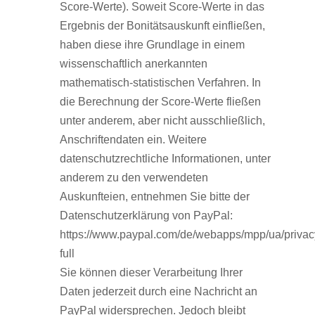
Score-Werte). Soweit Score-Werte in das
Ergebnis der Bonitätsauskunft einfließen,
haben diese ihre Grundlage in einem
wissenschaftlich anerkannten
mathematisch-statistischen Verfahren. In
die Berechnung der Score-Werte fließen
unter anderem, aber nicht ausschließlich,
Anschriftendaten ein. Weitere
datenschutzrechtliche Informationen, unter
anderem zu den verwendeten
Auskunfteien, entnehmen Sie bitte der
Datenschutzerklärung von PayPal:
https://www.paypal.com/de/webapps/mpp/ua/privac
full
Sie können dieser Verarbeitung Ihrer
Daten jederzeit durch eine Nachricht an
PayPal widersprechen. Jedoch bleibt