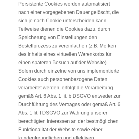
Persistente Cookies werden automatisiert
nach einer vorgegebenen Dauer gelöscht, die
sich je nach Cookie unterscheiden kann.
Teilweise dienen die Cookies dazu, durch
Speicherung von Einstellungen den
Bestellprozess zu vereinfachen (z.B. Merken
des Inhalts eines virtuellen Warenkorbs für
einen späteren Besuch auf der Website).
Sofern durch einzelne von uns implementierte
Cookies auch personenbezogene Daten
verarbeitet werden, erfolgt die Verarbeitung
gemäß Art. 6 Abs. 1 lit. b DSGVO entweder zur
Durchführung des Vertrages oder gemäß Art. 6
Abs. 1 lit. f DSGVO zur Wahrung unserer
berechtigten Interessen an der bestmöglichen
Funktionalität der Website sowie einer
kundenfreundlichen und effektiven