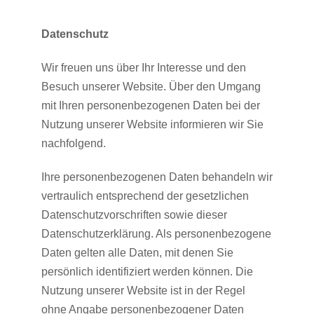
Kissen
Datenschutz
Wir freuen uns über Ihr Interesse und den
und
Besuch unserer Website. Über den Umgang
mit Ihren personenbezogenen Daten bei der
Nutzung unserer Website informieren wir Sie
Körbe,
nachfolgend.
Katzenkörbe,
Ihre personenbezogenen Daten behandeln wir
vertraulich entsprechend der gesetzlichen
Datenschutzvorschriften sowie dieser
Hundebetten
Datenschutzerklärung.
Als personenbezogene
Daten gelten alle Daten, mit denen Sie
persönlich identifiziert werden können.
Die
Nutzung unserer Website ist in der Regel
ohne Angabe personenbezogener Daten