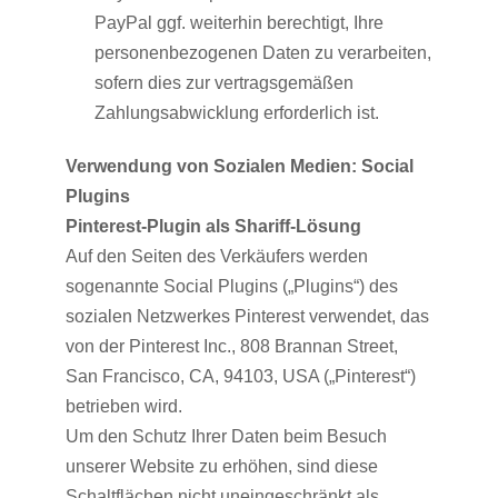
PayPal ggf. weiterhin berechtigt, Ihre
personenbezogenen Daten zu verarbeiten,
sofern dies zur vertragsgemäßen
Zahlungsabwicklung erforderlich ist.
Verwendung von Sozialen Medien: Social
Plugins
Pinterest-Plugin als Shariff-Lösung
Auf den Seiten des Verkäufers werden
sogenannte Social Plugins („Plugins“) des
sozialen Netzwerkes Pinterest verwendet, das
von der Pinterest Inc., 808 Brannan Street,
San Francisco, CA, 94103, USA („Pinterest“)
betrieben wird.
Um den Schutz Ihrer Daten beim Besuch
unserer Website zu erhöhen, sind diese
Schaltflächen nicht uneingeschränkt als