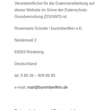
Verantwortlicher für die Datenverarbeitung auf
dieser Website im Sinne der Datenschutz-
Grundverordung (DSGWO) ist
Rosemarie Schuler / bummberlfein e.K.
Niederwall 2
83083 Riedering
Deutschland
tel. 0 80 36 – 909 86 85
e-mail:
mail@bummberlfein.de