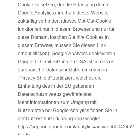
Cookie zu setzen, der die Erfassung durch
Google Analytics innerhalb dieser Website
zukünftig verhindert (dieses Opt-Out-Cookie
funktioniert nur in diesem Browser und nur für
diese Domain, löschen Sie Ihre Cookies in
diesem Browser, müssen Sie diesen Link
erneut klicken): Google Analytics deaktivieren
Google LLC mit Sitz in den USA ist für das us-
europäische Datenschutzübereinkommen
„Privacy Shield“ zertifiziert, welches die
Einhaltung des in der EU geltenden
Datenschutzniveaus gewährleistet.
Mehr Informationen zum Umgang mit
Nutzerdaten bei Google Analytics finden Sie in
der Datenschutzerklärung von Google:
https://support.google.com/analytics/answer/6004245?
hl=de