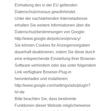
Einhaltung des in der EU geltenden
Datenschutzniveaus gewährleistet.
Unter der nachstehenden Internetadresse
erhalten Sie weitere Informationen über die
Datenschutzbestimmungen von Google:
http://www.google.de/policies/privacy/
Sie können Cookies für Anzeigenvorgaben
dauerhaft deaktivieren, indem Sie diese durch
eine entsprechende Einstellung Ihrer Browser-
Software verhindern oder das unter folgendem
Link verfügbare Browser-Plug-in
herunterladen und installieren:
http://www.google.com/settings/ads/plugin?
hl=de
Bitte beachten Sie, dass bestimmte
Funktionen dieser Website möglicherweise