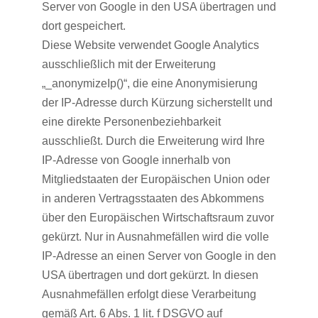
Server von Google in den USA übertragen und
dort gespeichert.
Diese Website verwendet Google Analytics
ausschließlich mit der Erweiterung
„_anonymizeIp()“, die eine Anonymisierung
der IP-Adresse durch Kürzung sicherstellt und
eine direkte Personenbeziehbarkeit
ausschließt. Durch die Erweiterung wird Ihre
IP-Adresse von Google innerhalb von
Mitgliedstaaten der Europäischen Union oder
in anderen Vertragsstaaten des Abkommens
über den Europäischen Wirtschaftsraum zuvor
gekürzt. Nur in Ausnahmefällen wird die volle
IP-Adresse an einen Server von Google in den
USA übertragen und dort gekürzt. In diesen
Ausnahmefällen erfolgt diese Verarbeitung
gemäß Art. 6 Abs. 1 lit. f DSGVO auf