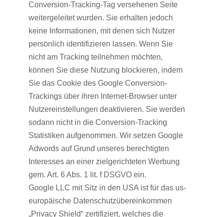
Conversion-Tracking-Tag versehenen Seite
weitergeleitet wurden. Sie erhalten jedoch
keine Informationen, mit denen sich Nutzer
persönlich identifizieren lassen. Wenn Sie
nicht am Tracking teilnehmen möchten,
können Sie diese Nutzung blockieren, indem
Sie das Cookie des Google Conversion-
Trackings über ihren Internet-Browser unter
Nutzereinstellungen deaktivieren. Sie werden
sodann nicht in die Conversion-Tracking
Statistiken aufgenommen. Wir setzen Google
Adwords auf Grund unseres berechtigten
Interesses an einer zielgerichteten Werbung
gem. Art. 6 Abs. 1 lit. f DSGVO ein.
Google LLC mit Sitz in den USA ist für das us-
europäische Datenschutzübereinkommen
„Privacy Shield“ zertifiziert, welches die