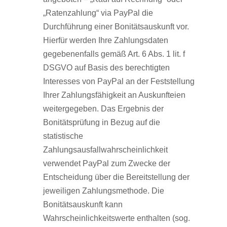
„Ratenzahlung“ via PayPal die
Durchführung einer Bonitätsauskunft vor.
Hierfür werden Ihre Zahlungsdaten
gegebenenfalls gemäß Art. 6 Abs. 1 lit. f
DSGVO auf Basis des berechtigten
Interesses von PayPal an der Feststellung
Ihrer Zahlungsfähigkeit an Auskunfteien
weitergegeben. Das Ergebnis der
Bonitätsprüfung in Bezug auf die
statistische
Zahlungsausfallwahrscheinlichkeit
verwendet PayPal zum Zwecke der
Entscheidung über die Bereitstellung der
jeweiligen Zahlungsmethode. Die
Bonitätsauskunft kann
Wahrscheinlichkeitswerte enthalten (sog.