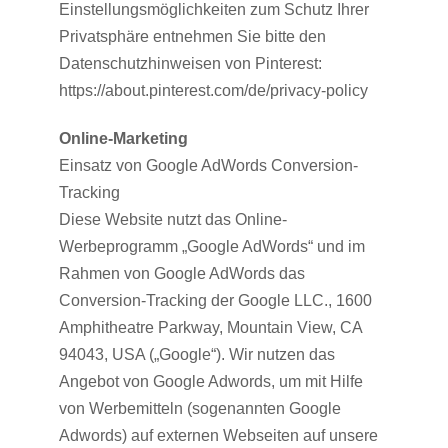
Einstellungsmöglichkeiten zum Schutz Ihrer
Privatsphäre entnehmen Sie bitte den
Datenschutzhinweisen von Pinterest:
https://about.pinterest.com/de/privacy-policy
Online-Marketing
Einsatz von Google AdWords Conversion-
Tracking
Diese Website nutzt das Online-
Werbeprogramm „Google AdWords“ und im
Rahmen von Google AdWords das
Conversion-Tracking der Google LLC., 1600
Amphitheatre Parkway, Mountain View, CA
94043, USA („Google“). Wir nutzen das
Angebot von Google Adwords, um mit Hilfe
von Werbemitteln (sogenannten Google
Adwords) auf externen Webseiten auf unsere