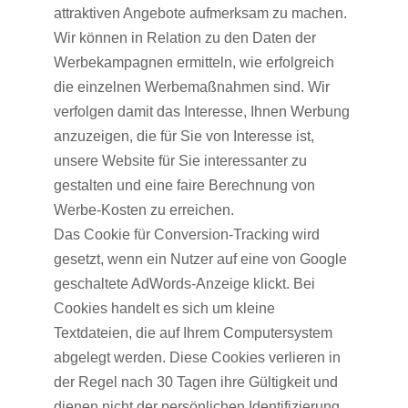
attraktiven Angebote aufmerksam zu machen.
Wir können in Relation zu den Daten der
Werbekampagnen ermitteln, wie erfolgreich
die einzelnen Werbemaßnahmen sind. Wir
verfolgen damit das Interesse, Ihnen Werbung
anzuzeigen, die für Sie von Interesse ist,
unsere Website für Sie interessanter zu
gestalten und eine faire Berechnung von
Werbe-Kosten zu erreichen.
Das Cookie für Conversion-Tracking wird
gesetzt, wenn ein Nutzer auf eine von Google
geschaltete AdWords-Anzeige klickt. Bei
Cookies handelt es sich um kleine
Textdateien, die auf Ihrem Computersystem
abgelegt werden. Diese Cookies verlieren in
der Regel nach 30 Tagen ihre Gültigkeit und
dienen nicht der persönlichen Identifizierung.