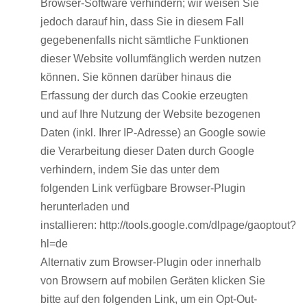
Browser-Software verhindern; wir weisen Sie
jedoch darauf hin, dass Sie in diesem Fall
gegebenenfalls nicht sämtliche Funktionen
dieser Website vollumfänglich werden nutzen
können. Sie können darüber hinaus die
Erfassung der durch das Cookie erzeugten
und auf Ihre Nutzung der Website bezogenen
Daten (inkl. Ihrer IP-Adresse) an Google sowie
die Verarbeitung dieser Daten durch Google
verhindern, indem Sie das unter dem
folgenden Link verfügbare Browser-Plugin
herunterladen und
installieren: http://tools.google.com/dlpage/gaoptout?
hl=de
Alternativ zum Browser-Plugin oder innerhalb
von Browsern auf mobilen Geräten klicken Sie
bitte auf den folgenden Link, um ein Opt-Out-