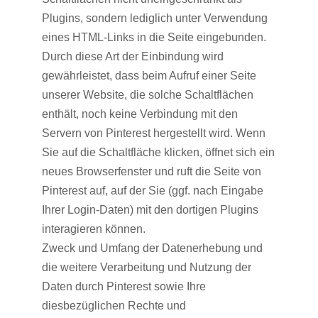
Plugins, sondern lediglich unter Verwendung
eines HTML-Links in die Seite eingebunden.
Durch diese Art der Einbindung wird
gewährleistet, dass beim Aufruf einer Seite
unserer Website, die solche Schaltflächen
enthält, noch keine Verbindung mit den
Servern von Pinterest hergestellt wird. Wenn
Sie auf die Schaltfläche klicken, öffnet sich ein
neues Browserfenster und ruft die Seite von
Pinterest auf, auf der Sie (ggf. nach Eingabe
Ihrer Login-Daten) mit den dortigen Plugins
interagieren können.
Zweck und Umfang der Datenerhebung und
die weitere Verarbeitung und Nutzung der
Daten durch Pinterest sowie Ihre
diesbezüglichen Rechte und