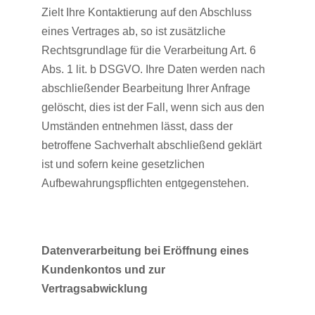
Zielt Ihre Kontaktierung auf den Abschluss
eines Vertrages ab, so ist zusätzliche
Rechtsgrundlage für die Verarbeitung Art. 6
Abs. 1 lit. b DSGVO. Ihre Daten werden nach
abschließender Bearbeitung Ihrer Anfrage
gelöscht, dies ist der Fall, wenn sich aus den
Umständen entnehmen lässt, dass der
betroffene Sachverhalt abschließend geklärt
ist und sofern keine gesetzlichen
Aufbewahrungspflichten entgegenstehen.
Datenverarbeitung bei Eröffnung eines
Kundenkontos und zur
Vertragsabwicklung