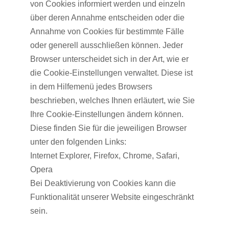
von Cookies informiert werden und einzeln
über deren Annahme entscheiden oder die
Annahme von Cookies für bestimmte Fälle
oder generell ausschließen können. Jeder
Browser unterscheidet sich in der Art, wie er
die Cookie-Einstellungen verwaltet. Diese ist
in dem Hilfemenü jedes Browsers
beschrieben, welches Ihnen erläutert, wie Sie
Ihre Cookie-Einstellungen ändern können.
Diese finden Sie für die jeweiligen Browser
unter den folgenden Links:
Internet Explorer, Firefox, Chrome, Safari,
Opera
Bei Deaktivierung von Cookies kann die
Funktionalität unserer Website eingeschränkt
sein.