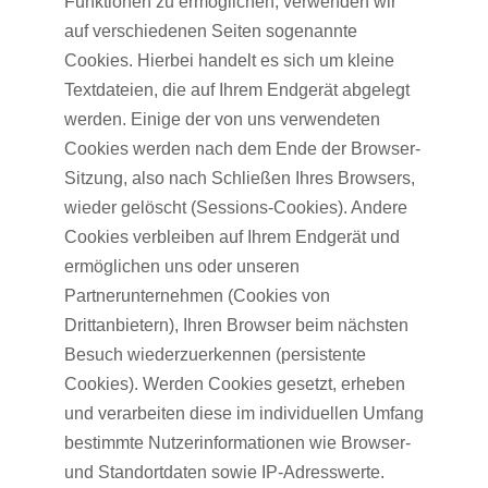
Funktionen zu ermöglichen, verwenden wir
auf verschiedenen Seiten sogenannte
Cookies. Hierbei handelt es sich um kleine
Textdateien, die auf Ihrem Endgerät abgelegt
werden. Einige der von uns verwendeten
Cookies werden nach dem Ende der Browser-
Sitzung, also nach Schließen Ihres Browsers,
wieder gelöscht (Sessions-Cookies). Andere
Cookies verbleiben auf Ihrem Endgerät und
ermöglichen uns oder unseren
Partnerunternehmen (Cookies von
Drittanbietern), Ihren Browser beim nächsten
Besuch wiederzuerkennen (persistente
Cookies). Werden Cookies gesetzt, erheben
und verarbeiten diese im individuellen Umfang
bestimmte Nutzerinformationen wie Browser-
und Standortdaten sowie IP-Adresswerte.