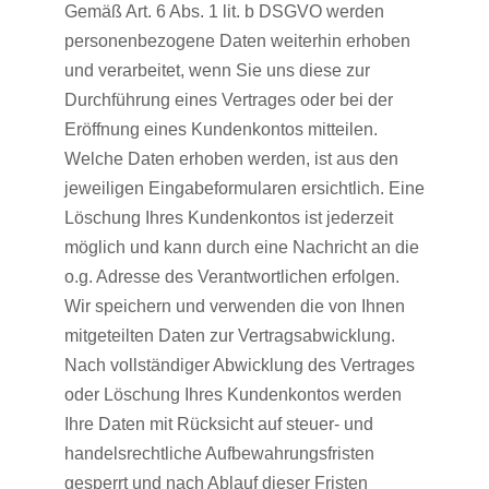
Gemäß Art. 6 Abs. 1 lit. b DSGVO werden
personenbezogene Daten weiterhin erhoben
und verarbeitet, wenn Sie uns diese zur
Durchführung eines Vertrages oder bei der
Eröffnung eines Kundenkontos mitteilen.
Welche Daten erhoben werden, ist aus den
jeweiligen Eingabeformularen ersichtlich. Eine
Löschung Ihres Kundenkontos ist jederzeit
möglich und kann durch eine Nachricht an die
o.g. Adresse des Verantwortlichen erfolgen.
Wir speichern und verwenden die von Ihnen
mitgeteilten Daten zur Vertragsabwicklung.
Nach vollständiger Abwicklung des Vertrages
oder Löschung Ihres Kundenkontos werden
Ihre Daten mit Rücksicht auf steuer- und
handelsrechtliche Aufbewahrungsfristen
gesperrt und nach Ablauf dieser Fristen