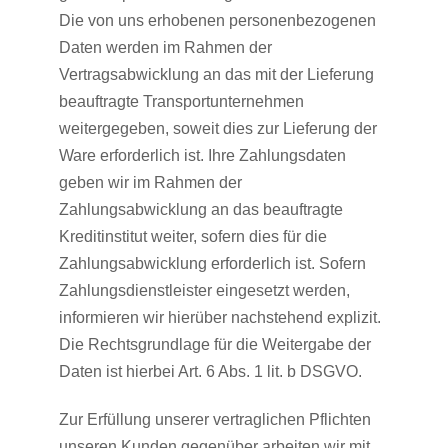
Die von uns erhobenen personenbezogenen
Daten werden im Rahmen der
Vertragsabwicklung an das mit der Lieferung
beauftragte Transportunternehmen
weitergegeben, soweit dies zur Lieferung der
Ware erforderlich ist. Ihre Zahlungsdaten
geben wir im Rahmen der
Zahlungsabwicklung an das beauftragte
Kreditinstitut weiter, sofern dies für die
Zahlungsabwicklung erforderlich ist. Sofern
Zahlungsdienstleister eingesetzt werden,
informieren wir hierüber nachstehend explizit.
Die Rechtsgrundlage für die Weitergabe der
Daten ist hierbei Art. 6 Abs. 1 lit. b DSGVO.
Zur Erfüllung unserer vertraglichen Pflichten
unseren Kunden gegenüber arbeiten wir mit