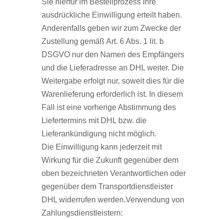
Sie hierfür im Bestellprozess Ihre
ausdrückliche Einwilligung erteilt haben.
Anderenfalls geben wir zum Zwecke der
Zustellung gemäß Art. 6 Abs. 1 lit. b
DSGVO nur den Namen des Empfängers
und die Lieferadresse an DHL weiter. Die
Weitergabe erfolgt nur, soweit dies für die
Warenlieferung erforderlich ist. In diesem
Fall ist eine vorherige Abstimmung des
Liefertermins mit DHL bzw. die
Lieferankündigung nicht möglich.
Die Einwilligung kann jederzeit mit
Wirkung für die Zukunft gegenüber dem
oben bezeichneten Verantwortlichen oder
gegenüber dem Transportdienstleister
DHL widerrufen werden.Verwendung von
Zahlungsdienstleistern: