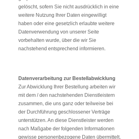
gelöscht, sofern Sie nicht ausdrücklich in eine
weitere Nutzung Ihrer Daten eingewilligt
haben oder eine gesetzlich erlaubte weitere
Datenverwendung von unserer Seite
vorbehalten wurde, über die wir Sie
nachstehend entsprechend informieren.
Datenverarbeitung zur Bestellabwicklung
Zur Abwicklung Ihrer Bestellung arbeiten wir
mit dem / den nachstehenden Dienstleistern
zusammen, die uns ganz oder teilweise bei
der Durchführung geschlossener Verträge
unterstützen. An diese Dienstleister werden
nach Maßgabe der folgenden Informationen
gewisse personenbezogene Daten übermittelt.