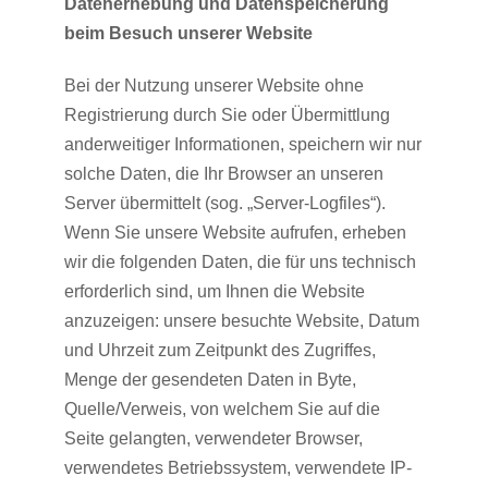
Datenerhebung und Datenspeicherung
beim Besuch unserer Website
Bei der Nutzung unserer Website ohne
Registrierung durch Sie oder Übermittlung
anderweitiger Informationen, speichern wir nur
solche Daten, die Ihr Browser an unseren
Server übermittelt (sog. „Server-Logfiles“).
Wenn Sie unsere Website aufrufen, erheben
wir die folgenden Daten, die für uns technisch
erforderlich sind, um Ihnen die Website
anzuzeigen: unsere besuchte Website, Datum
und Uhrzeit zum Zeitpunkt des Zugriffes,
Menge der gesendeten Daten in Byte,
Quelle/Verweis, von welchem Sie auf die
Seite gelangten, verwendeter Browser,
verwendetes Betriebssystem, verwendete IP-