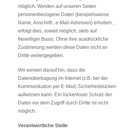
möglich. Werden auf unseren Seiten
personenbezogene Daten (beispielsweise
Name, Anschrift , e-Mail-Adressen) erhoben ,
erfolgt dies, soweit möglich, stets auf
freiwilliger Basis. Ohne Ihre ausdrückliche
Zustimmung werden diese Daten nicht an
Dritte weitergegeben.
Wir weisen darauf hin, dass die
Datenübertragung im Internet (z.B. bei der
Kommunikation per E-Mail) Sicherheitslücken
aufweisen kann. Ein lückenloser Schutz der
Daten vor dem Zugriff durch Dritte ist nicht
möglich.
Verantwortliche Stelle