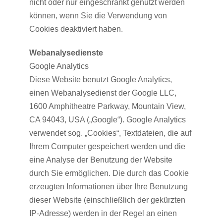
nicht oder nur eingeschränkt genutzt werden
können, wenn Sie die Verwendung von
Cookies deaktiviert haben.
Webanalysedienste
Google Analytics
Diese Website benutzt Google Analytics,
einen Webanalysedienst der Google LLC,
1600 Amphitheatre Parkway, Mountain View,
CA 94043, USA („Google“). Google Analytics
verwendet sog. „Cookies“, Textdateien, die auf
Ihrem Computer gespeichert werden und die
eine Analyse der Benutzung der Website
durch Sie ermöglichen. Die durch das Cookie
erzeugten Informationen über Ihre Benutzung
dieser Website (einschließlich der gekürzten
IP-Adresse) werden in der Regel an einen