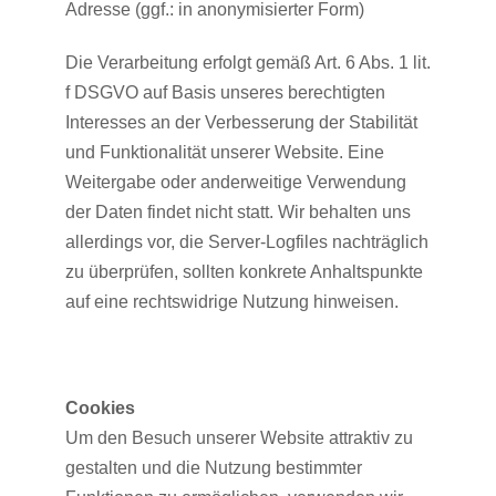
Adresse (ggf.: in anonymisierter Form)
Die Verarbeitung erfolgt gemäß Art. 6 Abs. 1 lit.
f DSGVO auf Basis unseres berechtigten
Interesses an der Verbesserung der Stabilität
und Funktionalität unserer Website. Eine
Weitergabe oder anderweitige Verwendung
der Daten findet nicht statt. Wir behalten uns
allerdings vor, die Server-Logfiles nachträglich
zu überprüfen, sollten konkrete Anhaltspunkte
auf eine rechtswidrige Nutzung hinweisen.
Cookies
Um den Besuch unserer Website attraktiv zu
gestalten und die Nutzung bestimmter