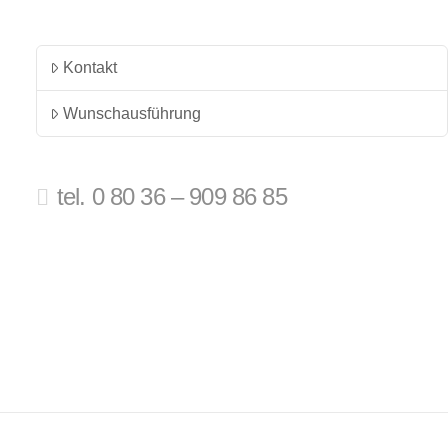
Kontakt
Wunschausführung
tel. 0 80 36 – 909 86 85