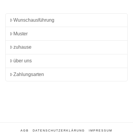
Wunschausführung
Muster
zuhause
über uns
Zahlungsarten
AGB
DATENSCHUTZERKLÄRUNG
IMPRESSUM