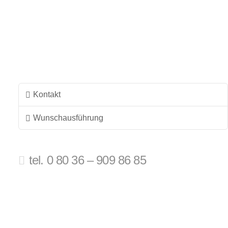
Kontakt
Wunschausführung
tel. 0 80 36 – 909 86 85