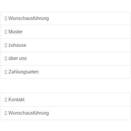
Wunschausführung
Muster
zuhause
über uns
Zahlungsarten
Kontakt
Wunschausführung