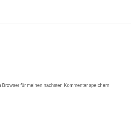
m Browser für meinen nächsten Kommentar speichern.