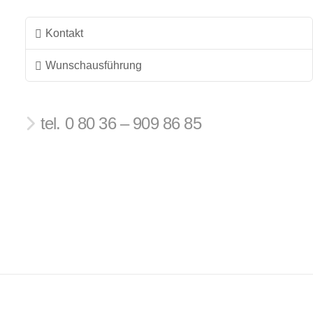
Kontakt
Wunschausführung
tel. 0 80 36 – 909 86 85