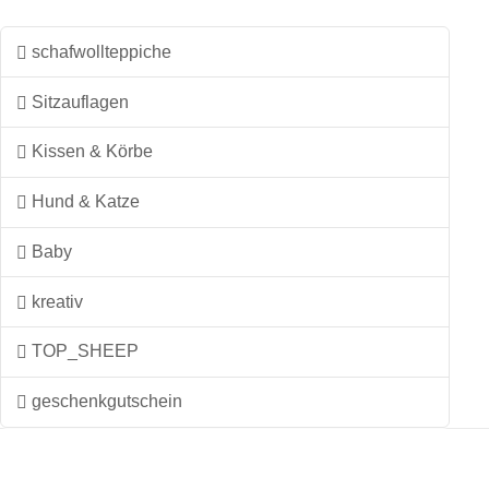
schafwollteppiche
Sitzauflagen
Kissen & Körbe
Hund & Katze
Baby
kreativ
TOP_SHEEP
geschenkgutschein