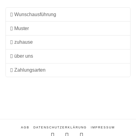
Wunschausführung
Muster
zuhause
über uns
Zahlungsarten
AGB
DATENSCHUTZERKLÄRUNG
IMPRESSUM