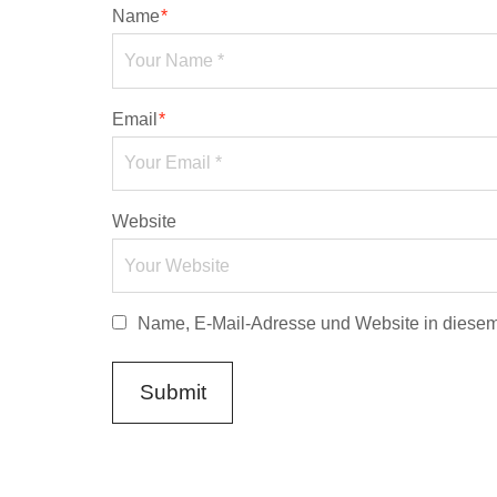
Name
*
Email
*
Website
Name, E-Mail-Adresse und Website in diese