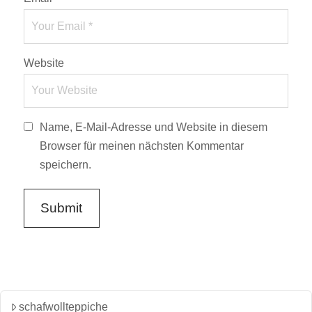
Website
Name, E-Mail-Adresse und Website in diesem
Browser für meinen nächsten Kommentar
speichern.
schafwollteppiche