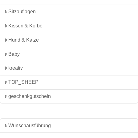
Sitzauflagen
Kissen & Körbe
Hund & Katze
Baby
kreativ
TOP_SHEEP
geschenkgutschein
Wunschausführung