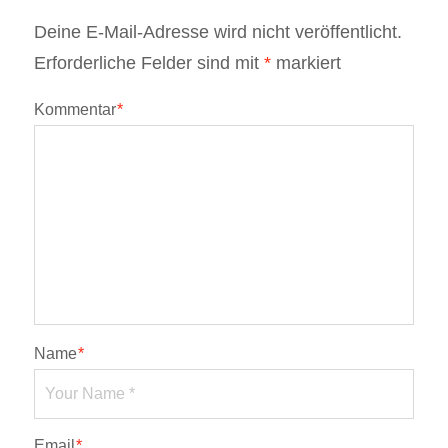
Deine E-Mail-Adresse wird nicht veröffentlicht.
Erforderliche Felder sind mit
*
markiert
Kommentar
*
Name
*
Email
*