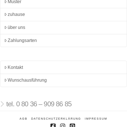
Muster
zuhause
über uns
Zahlungsarten
Kontakt
Wunschausführung
tel. 0 80 36 – 909 86 85
AGB
DATENSCHUTZERKLÄRUNG
IMPRESSUM