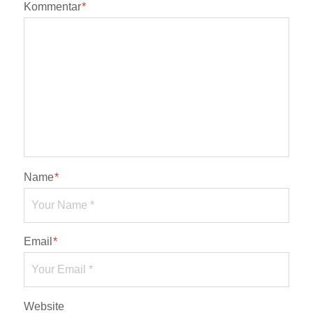
Kommentar
*
Name
*
Email
*
Website