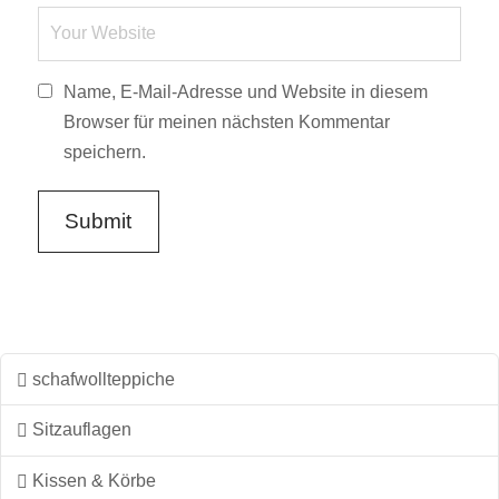
Name, E-Mail-Adresse und Website in diesem
Browser für meinen nächsten Kommentar
speichern.
schafwollteppiche
Sitzauflagen
Kissen & Körbe