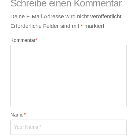
Schreibe einen Kommentar
Deine E-Mail-Adresse wird nicht veröffentlicht.
Erforderliche Felder sind mit
*
markiert
Kommentar
*
Name
*