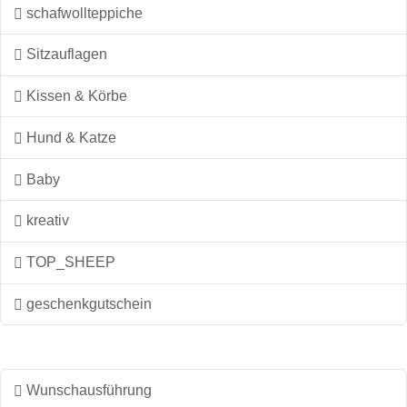
schafwollteppiche
Sitzauflagen
Kissen & Körbe
Hund & Katze
Baby
kreativ
TOP_SHEEP
geschenkgutschein
Wunschausführung