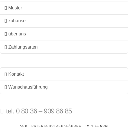
Muster
zuhause
über uns
Zahlungsarten
Kontakt
Wunschausführung
tel. 0 80 36 – 909 86 85
AGB
DATENSCHUTZERKLÄRUNG
IMPRESSUM