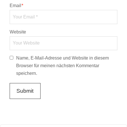
Email
*
Website
Name, E-Mail-Adresse und Website in diesem
Browser für meinen nächsten Kommentar
speichern.