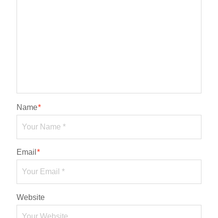
Name
*
Email
*
Website