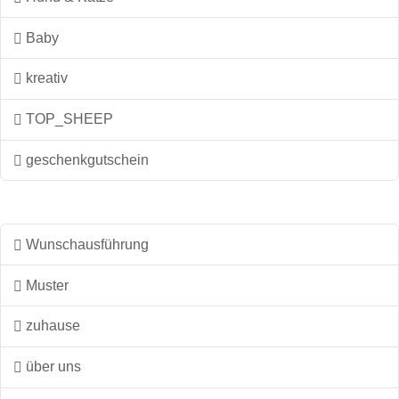
Baby
kreativ
TOP_SHEEP
geschenkgutschein
Wunschausführung
Muster
zuhause
über uns