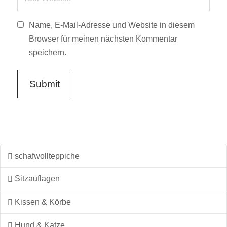
Name, E-Mail-Adresse und Website in diesem
Browser für meinen nächsten Kommentar
speichern.
schafwollteppiche
Sitzauflagen
Kissen & Körbe
Hund & Katze