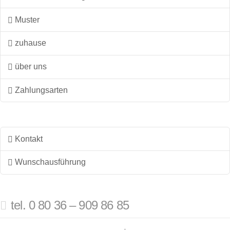
Muster
zuhause
über uns
Zahlungsarten
Kontakt
Wunschausführung
tel. 0 80 36 – 909 86 85