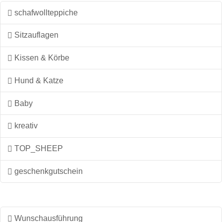
schafwollteppiche
Sitzauflagen
Kissen & Körbe
Hund & Katze
Baby
kreativ
TOP_SHEEP
geschenkgutschein
Wunschausführung