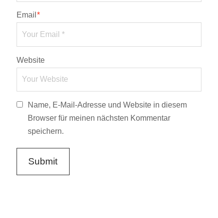
Email
*
Website
Name, E-Mail-Adresse und Website in diesem
Browser für meinen nächsten Kommentar
speichern.